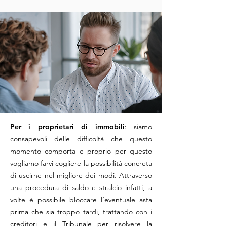
Per i proprietari di immobili
: siamo
consapevoli delle difficoltà che questo
momento comporta e proprio per questo
vogliamo farvi cogliere la possibilità concreta
di uscirne nel migliore dei modi. Attraverso
una procedura di saldo e stralcio infatti, a
volte è possibile bloccare l’eventuale asta
prima che sia troppo tardi, trattando con i
creditori e il Tribunale per risolvere la