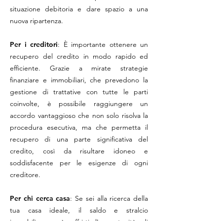
situazione debitoria e dare spazio a una
nuova ripartenza.
Per i creditori
: È importante ottenere un
recupero del credito in modo rapido ed
efficiente. Grazie a mirate strategie
finanziare e immobiliari, che prevedono la
gestione di trattative con tutte le parti
coinvolte, è possibile raggiungere un
accordo vantaggioso che non solo risolva la
procedura esecutiva, ma che permetta il
recupero di una parte significativa del
credito, così da risultare idoneo e
soddisfacente per le esigenze di ogni
creditore.
Per chi cerca casa
: Se sei alla ricerca della
tua casa ideale, il saldo e stralcio