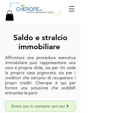
Saldo e stralcio
immobiliare
Affrontare una procedura esecutiva
immobiliare può rappresentare una
vera e propria sfida, sia per chi vede
la propria casa pignorata, sia per i
creditori che cercano di recuperare i
propri crediti. Cherope è qui per
fornire una soluzione che soddisfi
entrambe le parti.
Entra ora in contatto con noi