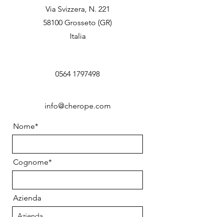
Via Svizzera, N. 221
58100 Grosseto (GR)
Italia
0564 1797498
info@cherope.com
Nome*
Cognome*
Azienda