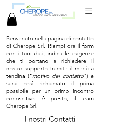
Benvenuto nella pagina di contatto
di Cherope Srl. Riempi ora il form
con i tuoi dati, indica le esigenze
che ti portano a richiedere il
nostro supporto tramite il menù a
tendina ("
motivo del contatto
") e
sarai così richiamato il prima
possibile per un primo incontro
conoscitivo. A presto, il team
Cherope Srl.
I nostri Contatti