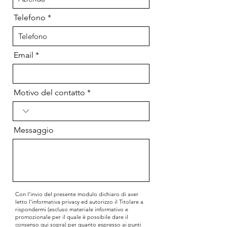
Telefono
Email
Motivo del contatto
Messaggio
Con l'invio del presente modulo dichiaro di aver
letto l'informativa privacy ed autorizzo il Titolare a
rispondermi (escluso materiale informativo e
promozionale per il quale è possibile dare il
consenso qui sopra) per quanto espresso ai punti