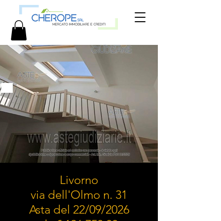
Livorno
via dell'Olmo n. 31
Asta del 22/09/2026