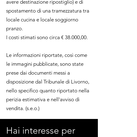
avere destinazione ripostiglio) e di
spostamento di una tramezzatura tra
locale cucina e locale soggiorno
pranzo.
I costi stimati sono circa € 38.000,00.
Le informazioni riportate, così come
le immagini pubblicate, sono state
prese dai documenti messi a
disposizione dal Tribunale di Livorno,
nello specifico quanto riportato nella
perizia estimativa e nell'avviso di
vendita. (s.e.o.)
Hai interesse per