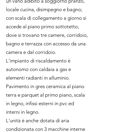
un vano adibito a soggiorno pranzo,
locale cucina, disimpegno e bagno;
con scala di collegamento a giorno si
accede al piano primo sottotetto,
dove si trovano tre camere, corridoio,
bagno e terrazza con accesso da una
camera e dal corridoio.
L'impianto di riscaldamento è
autonomo con caldaia a gas e
elementi radianti in alluminio.
Pavimento in gres ceramica al piano
terra e parquet al primo piano, scala
in legno, infissi esterni in pvc ed
interni in legno.
L'unità è anche dotata di aria
condizionata con 3 macchine interne