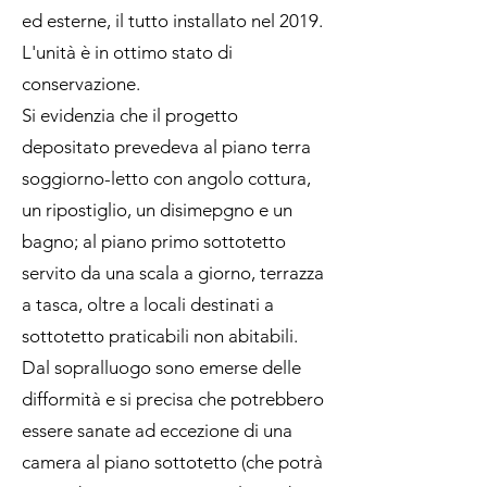
ed esterne, il tutto installato nel 2019.
L'unità è in ottimo stato di
conservazione.
Si evidenzia che il progetto
depositato prevedeva al piano terra
soggiorno-letto con angolo cottura,
un ripostiglio, un disimepgno e un
bagno; al piano primo sottotetto
servito da una scala a giorno, terrazza
a tasca, oltre a locali destinati a
sottotetto praticabili non abitabili.
Dal sopralluogo sono emerse delle
difformità e si precisa che potrebbero
essere sanate ad eccezione di una
camera al piano sottotetto (che potrà