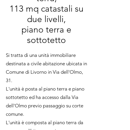
113 mq catastali su
due livelli,
piano terra e
sottotetto
Si tratta di una unità immobiliare
destinata a civile abitazione ubicata in
Comune di Livorno in Via dell'Olmo,
31.
L'unità è posta al piano terra e piano
sottotetto ed ha accesso dalla Via
dell'Olmo previo passaggio su corte
comune.
L'unità è composta al piano terra da