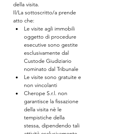
della visita.
Il/La sottoscritto/a prende 
atto che:
Le visite agli immobili 
oggetto di procedure 
esecutive sono gestite 
esclusivamente dal 
Custode Giudiziario 
nominato dal Tribunale
Le visite sono gratuite e 
non vincolanti
Cherope S.r.l. non 
garantisce la fissazione 
della visita nè le 
tempistiche della 
stessa, dipendendo tali 
attività esclusivamente 