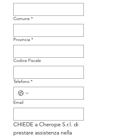
Comune
*
Provincia
*
Codice Fiscale
Telefono
*
Email
CHIEDE a Cherope S.r.l. di 
prestare assistenza nella 