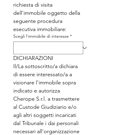
richiesta di visita 
dell'immobile oggetto della 
seguente procedura 
esecutiva immobiliare:
Scegli l'immobile di interesse
*
DICHIARAZIONI
Il/La sottoscritto/a dichiara 
di essere interessato/a a 
visionare l'immobile sopra 
indicato e autorizza 
Cherope S.r.l. a trasmettere 
al Custode Giudiziario e/o 
agli altri soggetti incaricati 
dal Tribunale i dai personali 
necessari all'organizzazione 