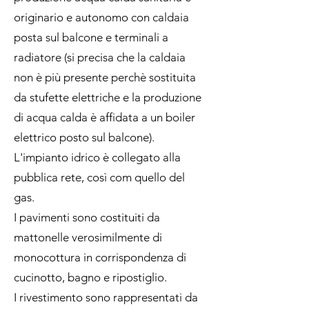
originario e autonomo con caldaia
posta sul balcone e terminali a
radiatore (si precisa che la caldaia
non è più presente perchè sostituita
da stufette elettriche e la produzione
di acqua calda è affidata a un boiler
elettrico posto sul balcone).
L'impianto idrico è collegato alla
pubblica rete, così com quello del
gas.
I pavimenti sono costituiti da
mattonelle verosimilmente di
monocottura in corrispondenza di
cucinotto, bagno e ripostiglio.
I rivestimento sono rappresentati da