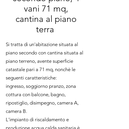
vani 71 mq,
cantina al piano
terra
Si tratta di un'abitazione situata al
piano secondo con cantina situata al
piano terreno, avente superficie
catastale pari a 71 mq, nonchè le
seguenti caratteristiche:
ingresso, soggiorno pranzo, zona
cottura con balcone, bagno,
ripostiglio, disimpegno, camera A,
camera B.
L'impianto di riscaldamento e
produzione acqua calda sanitaria è