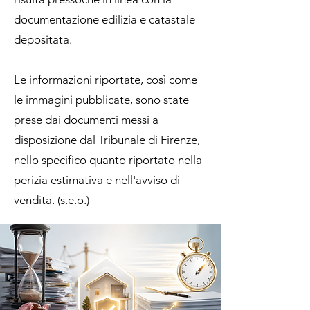
documentazione edilizia e catastale
depositata.
Le informazioni riportate, così come
le immagini pubblicate, sono state
prese dai documenti messi a
disposizione dal Tribunale di Firenze,
nello specifico quanto riportato nella
perizia estimativa e nell'avviso di
vendita. (s.e.o.)