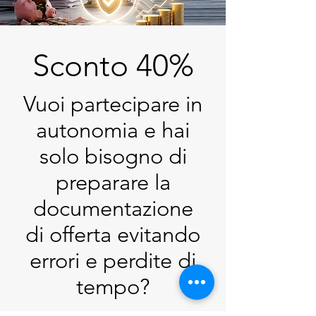
Sconto 40%
Vuoi partecipare in
autonomia e hai
solo bisogno di
preparare la
documentazione
di offerta evitando
errori e perdite di
tempo?