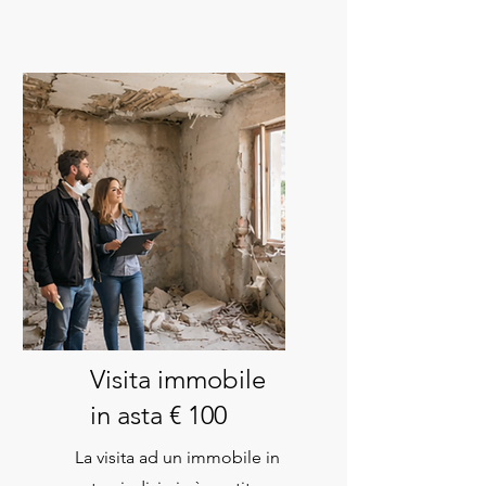
Visita immobile
in asta € 100
La visita ad un immobile in