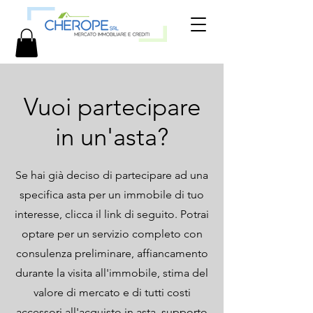
Vuoi partecipare
in un'asta?
Se hai già deciso di partecipare ad una
specifica asta per un immobile di tuo
interesse, clicca il link di seguito. Potrai
optare per un servizio completo con
consulenza preliminare, affiancamento
durante la visita all'immobile, stima del
valore di mercato e di tutti costi
accessori all'acquisto in asta, supporto