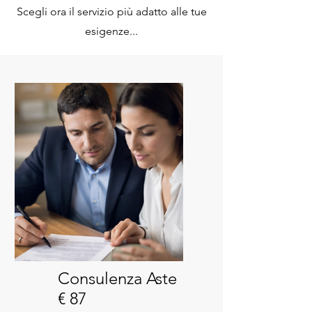
Scegli ora il servizio più adatto alle tue
esigenze...
Consulenza Aste
€ 87