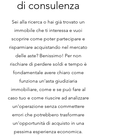
di consulenza
Sei alla ricerca o hai già trovato un
immobile che ti interessa e vuoi
scoprire come poter partecipare e
risparmiare acquistando nel mercato
delle aste? Benissimo! Per non
rischiare di perdere soldi e tempo è
fondamentale avere chiaro come
funziona un'asta giudiziaria
immobiliare, come e se può fare al
caso tuo e come riuscire ad analizzare
un'operazione senza commettere
errori che potrebbero trasformare
un'opportunità di acquisto in una
pessima esperienza economica.