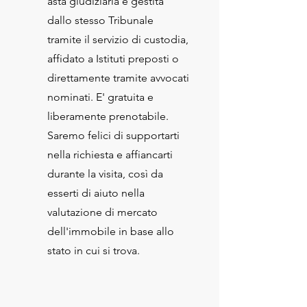
asta giudiziaria è gestita
dallo stesso Tribunale
tramite il servizio di custodia,
affidato a Istituti preposti o
direttamente tramite avvocati
nominati. E' gratuita e
liberamente prenotabile.
Saremo felici di supportarti
nella richiesta e affiancarti
durante la visita, così da
esserti di aiuto nella
valutazione di mercato
dell'immobile in base allo
stato in cui si trova.