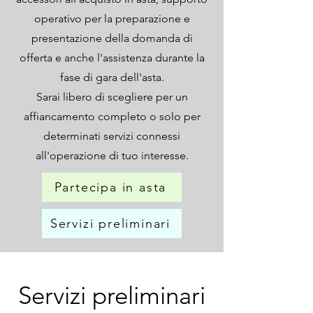
operativo per la preparazione e
presentazione della domanda di
offerta e anche l'assistenza durante la
fase di gara dell'asta.
Sarai libero di scegliere per un
affiancamento completo o solo per
determinati servizi connessi
all'operazione di tuo interesse.
Partecipa in asta
Servizi preliminari
Servizi preliminari